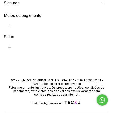
Siga-nos
Meios de pagamento
Selos
©Copyright ASSAD ABDALLA NETO E CIA LTDA - 61041679000151 -
2026. Todos os direitos reservados.
Fotos meramente ilustrativas. Os preços, promoções, condições de
pagamento, frete e produtos são válidos exclusivamente para
compras realizadas via internet.