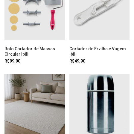
Rolo Cortador de Massas
Cortador de Ervilha e Vagem
Circular Ibili
Ibili
R$99,90
R$49,90