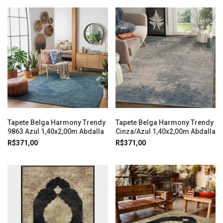
Tapete Belga Harmony Trendy
Tapete Belga Harmony Trendy
9863 Azul 1,40x2,00m Abdalla
Cinza/Azul 1,40x2,00m Abdalla
R$371,00
R$371,00