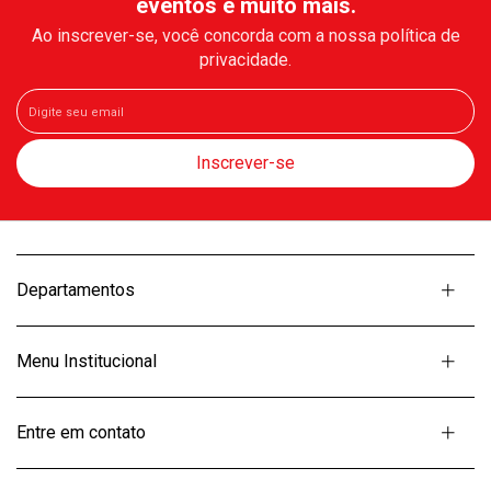
eventos e muito mais.
Ao inscrever-se, você concorda com a nossa política de
privacidade.
Departamentos
Menu Institucional
Entre em contato