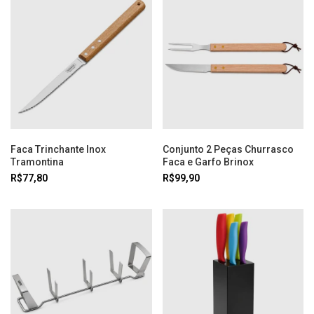
Faca Trinchante Inox
Conjunto 2 Peças Churrasco
Tramontina
Faca e Garfo Brinox
R$77,80
R$99,90