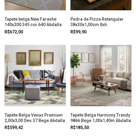
Tapete belga New Farashe
Pedra de Pizza Retangular
140x200 345 cor 640 Abdalla
38x30x1,00cm Ibili
R$672,00
R$99,90
Tapete Belga Venus Premium
Tapete Belga Harmony Trendy
2,00x3,00 Des.37 Bege Abdalla
9866 Bege 1,00x1,40m Abdalla
R$599,42
R$185,50