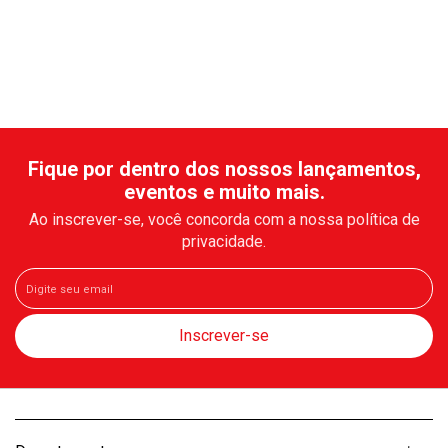
Fique por dentro dos nossos lançamentos,
eventos e muito mais.
Ao inscrever-se, você concorda com a nossa política de
privacidade.