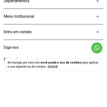
Departamentos
Menu Institucional
Entre em contato
Siga-nos
Meios de pagamento
Ao navegar por este site
você aceita o uso de cookies
para agilizar
a sua experiência de compra.
Entendi
Selos