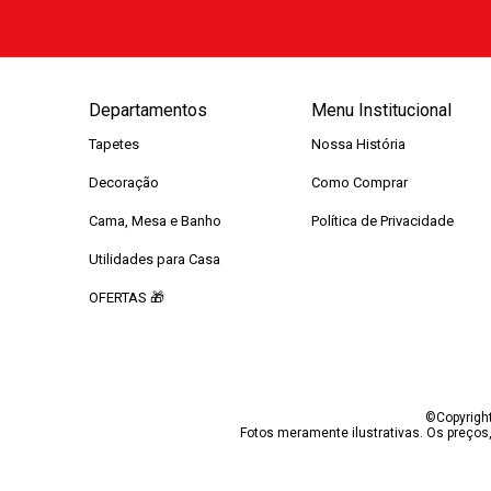
Departamentos
Menu Institucional
Tapetes
Nossa História
Decoração
Como Comprar
Cama, Mesa e Banho
Política de Privacidade
Utilidades para Casa
OFERTAS 🎁
©Copyright
Fotos meramente ilustrativas. Os preços