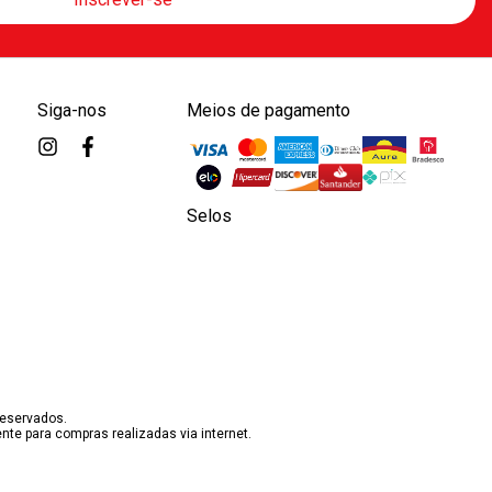
Siga-nos
Meios de pagamento
Selos
reservados.
te para compras realizadas via internet.