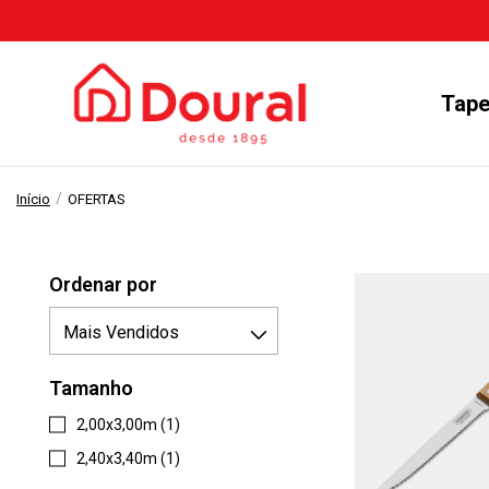
Tape
/
Início
OFERTAS
Ordenar por
Tamanho
2,00x3,00m (1)
2,40x3,40m (1)