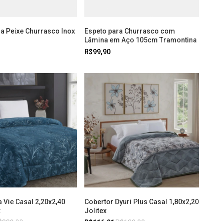
a Peixe Churrasco Inox
Espeto para Churrasco com
Lâmina em Aço 105cm Tramontina
R$99,90
Vie Casal 2,20x2,40
Cobertor Dyuri Plus Casal 1,80x2,20
x
Jolitex