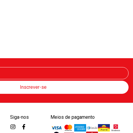
Siga-nos
Meios de pagamento