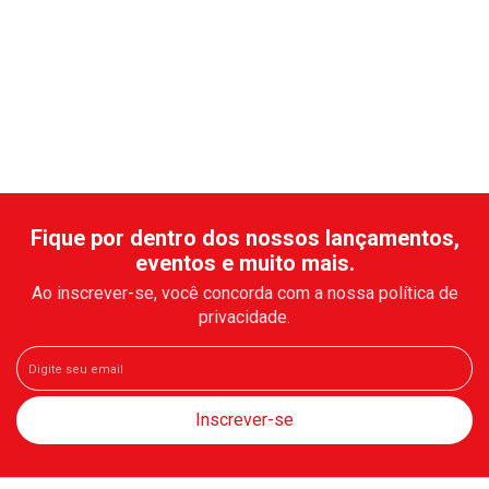
Fique por dentro dos nossos lançamentos,
eventos e muito mais.
Ao inscrever-se, você concorda com a nossa política de
privacidade.