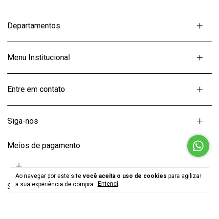
Departamentos
Menu Institucional
Entre em contato
Siga-nos
Meios de pagamento
Ao navegar por este site
você aceita o uso de cookies
para agilizar
a sua experiência de compra.
Entendi
Selos