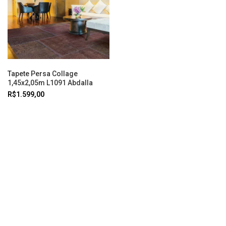
Tapete Persa Collage
1,45x2,05m L1091 Abdalla
R$1.599,00