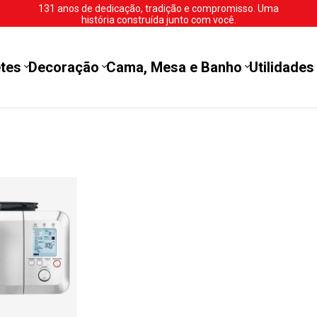
131 anos de dedicação, tradição e compromisso. Uma
história construída junto com você.
tes
Decoração
Cama, Mesa e Banho
Utilidades