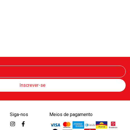
Siga-nos
Meios de pagamento