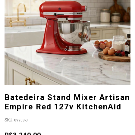
Batedeira Stand Mixer Artisan
Empire Red 127v KitchenAid
SKU:
09908-0