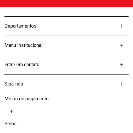
Departamentos
Menu Institucional
Entre em contato
Siga-nos
Meios de pagamento
Selos