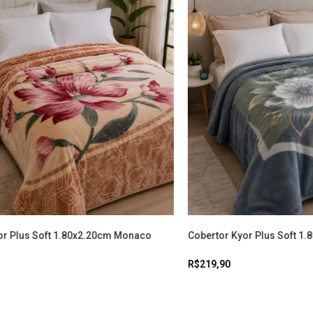
or Plus Soft 1.80x2.20cm Monaco
Cobertor Kyor Plus Soft 1.
R$219,90