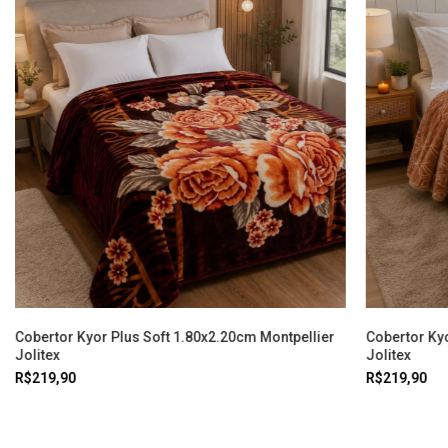
Cobertor Kyor Plus Soft 1.80x2.20cm Montpellier
Cobertor Ky
Jolitex
Jolitex
R$219,90
R$219,90