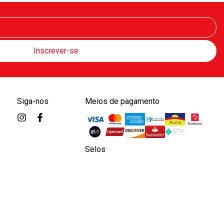
Siga-nos
Meios de pagamento
Selos