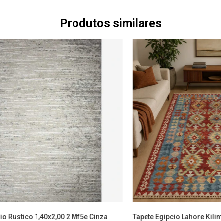
Produtos similares
io Rustico 1,40x2,00 2 Mf5e Cinza
Tapete Egipcio Lahore Kilim