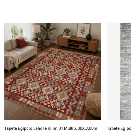
Tapete Egipcio Lahore Kilim 01 Multi 2,00X,3,00m
Tapete Egipc