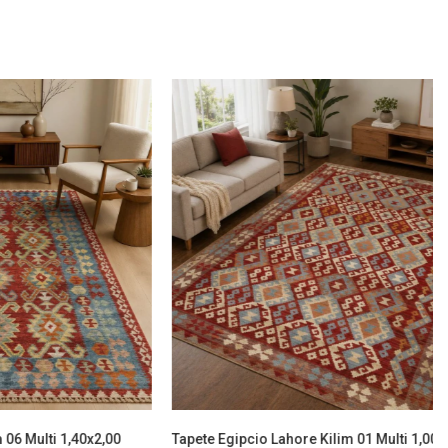
 06 Multi 1,40x2,00
Tapete Egipcio Lahore Kilim 01 Multi 1,0