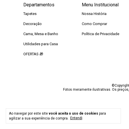
Departamentos
Menu Institucional
Tapetes
Nossa História
Decoração
Como Comprar
Cama, Mesa e Banho
Política de Privacidade
Utilidades para Casa
OFERTAS 🎁
©Copyright
Fotos meramente ilustrativas. Os preços
Ao navegar por este site
você aceita o uso de cookies
para
agilizar a sua experiência de compra.
Entendi