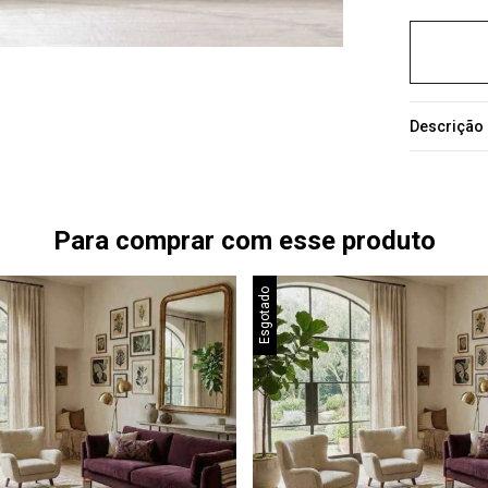
Descrição
Para comprar com esse produto
Esgotado