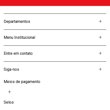
Departamentos
Menu Institucional
Entre em contato
Siga-nos
Meios de pagamento
Selos