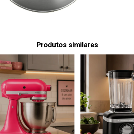
Produtos similares