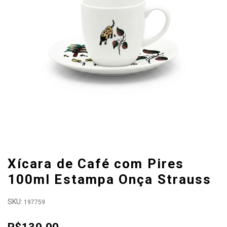
Xícara de Café com Pires
100ml Estampa Onça Strauss
SKU:
197759