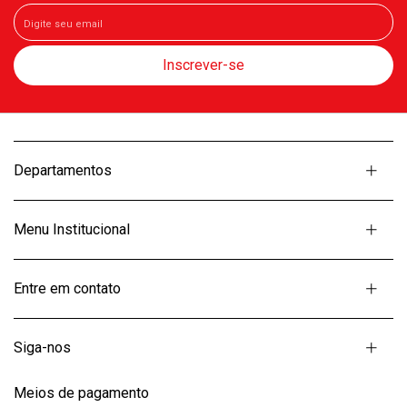
Departamentos
Menu Institucional
Entre em contato
Siga-nos
Meios de pagamento