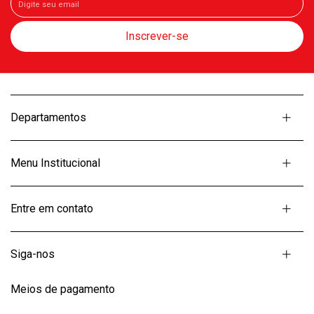
Departamentos
Menu Institucional
Entre em contato
Siga-nos
Meios de pagamento