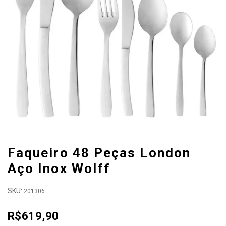
Faqueiro 48 Peças London
Aço Inox Wolff
SKU:
201306
R$619,90