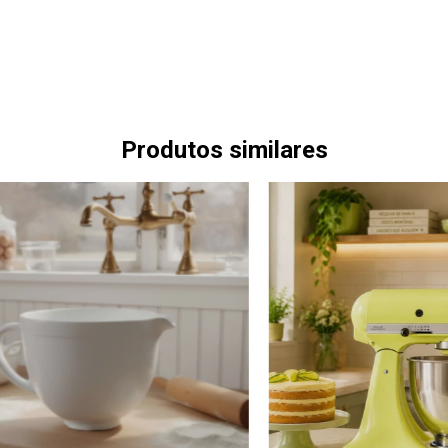
Produtos similares