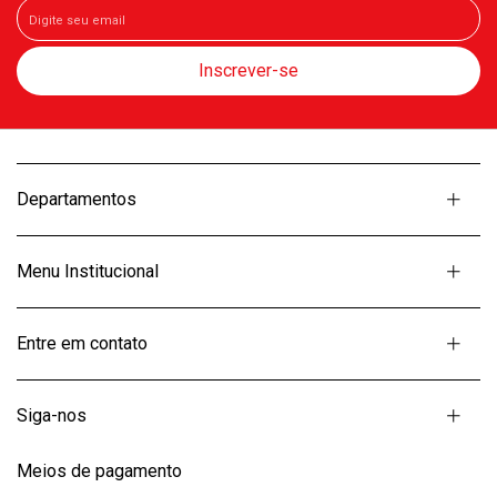
Departamentos
Menu Institucional
Entre em contato
Siga-nos
Meios de pagamento