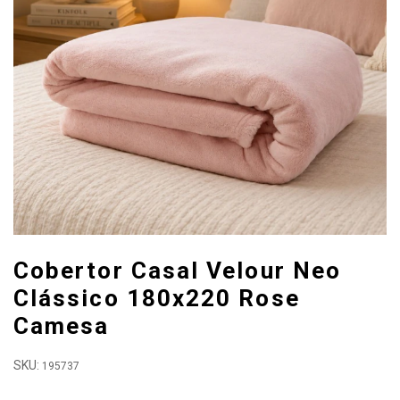
Cobertor Casal Velour Neo
Clássico 180x220 Rose
Camesa
SKU:
195737